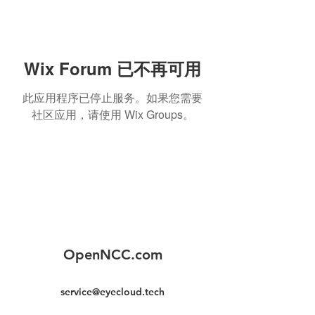
Wix Forum 已不再可用
此应用程序已停止服务。如果您需要
社区应用，请使用 Wix Groups。
OpenNCC.com
service@eyecloud.tech