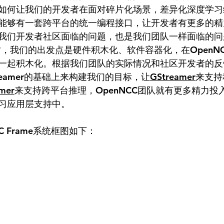
如何让我们的开发者在面对碎片化场景，差异化深度学习
能够有一套跨平台的统一编程接口，让开发者有更多的精
我们开发者社区面临的问题，也是我们团队一样面临的问
，我们的出发点是硬件积木化、软件容器化，在OpenNCC
一起积木化。根据我们团队的实际情况和社区开发者的反
Streamer的基础上来构建我们的目标，让
GStreamer
来支持
mer
来支持跨平台推理，OpenNCC团队就有更多精力投
习应用层支持中。 
 Frame系统框图如下：  