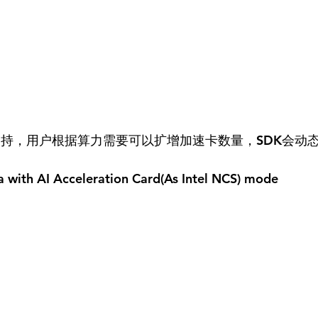
也被支持，用户根据算力需要可以扩增加速卡数量，SDK会动
with AI Acceleration Card(As Intel NCS) mode   