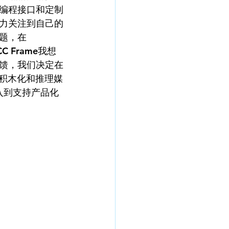
编程接口和定制
力关注到自己的
题，在
 Frame我想
馈，我们决定在
积木化和推理媒
入到支持产品化