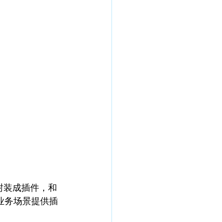
的业务场景提供插