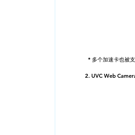
  * 多个加速卡
2. UVC Web Camera 