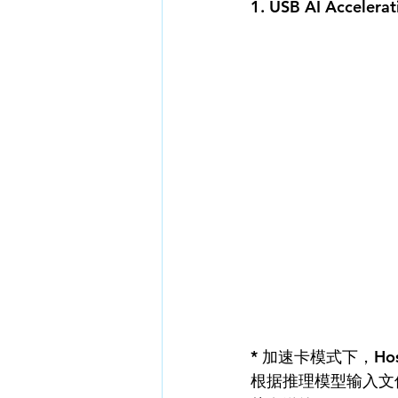
1. USB AI Accelerat
* 加速卡模式下，Hos
根据推理模型输入文件