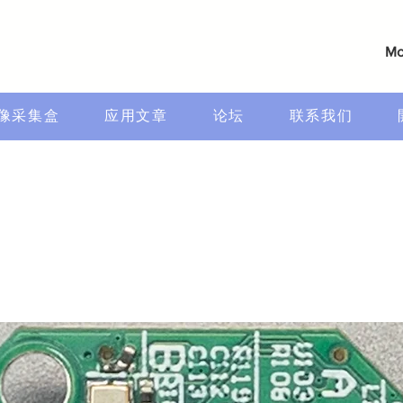
Mo
像采集盒
应用文章
论坛
联系我们