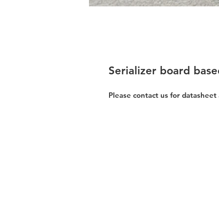
Serializer board bas
Please contact us for datasheet