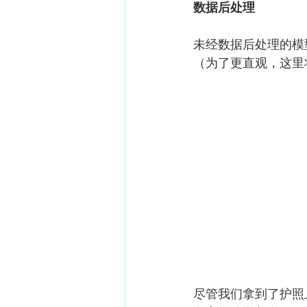
数据后处理
未经数据后处理的模
（为了更直观，这里
尽管我们拿到了护照