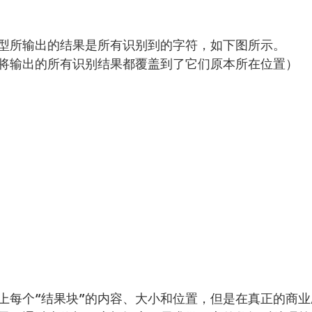
型所输出的结果是所有识别到的字符，如下图所示。
将输出的所有识别结果都覆盖到了它们原本所在位置）
上每个“结果块”的内容、大小和位置，但是在真正的商