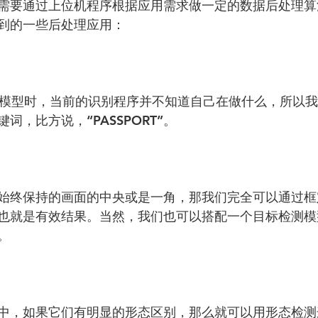
需要通过上位机程序根据应用需求做一定的数据后处理算
到的一些后处理应用：
R模型时，当前的识别程序并不知道自己在做什么，所以
词，比方说，“PASSPORT”。
始终保持的画面的中央或是一角，那我们完全可以通过框
也就是有效结果。当然，我们也可以搭配一个目标检测模
。
中，如果它们有明显的形态区别，那么就可以用形态检测