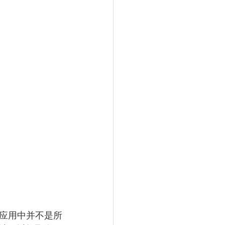
业应用中并不是所