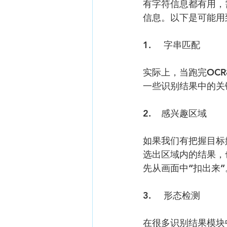
有字符信息都有用，
信息。以下是可能用
1.     字串匹配
实际上，当跑完OC
一些识别结果中的关键
2.    感兴趣区域
如果我们有把握目标
选出区域内的结果，
先从画面中“扣出来”
3.     形态检测
在很多识别结果模块