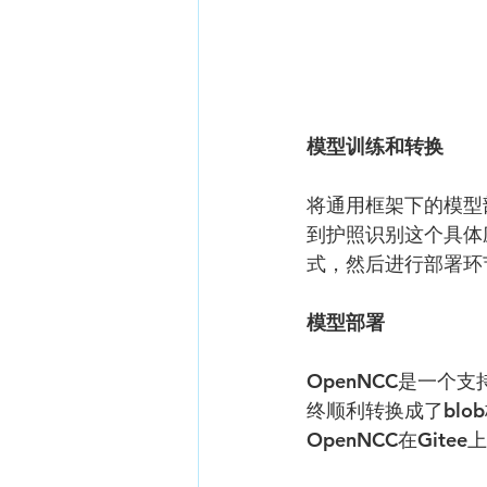
模型训练和转换
将通用框架下的模型
到护照识别这个具体应
式，然后进行部署环
模型部署
OpenNCC是一个
终顺利转换成了blo
OpenNCC在Gitee